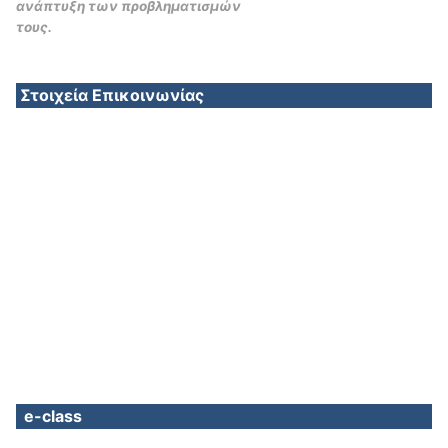
ανάπτυξη των προβληματισμών
τους.
Στοιχεία Επικοινωνίας
e-class