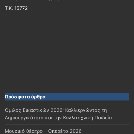
Τ.Κ. 15772
Πρόσφατα άρθρα
Όμιλος Εικαστικών 2026: Καλλιεργώντας τη
Δημιουργικότητα και την Καλλιτεχνική Παιδεία
Μουσικό θέατρο – Οπερέτα 2026