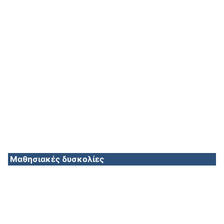
Mαθησιακές δυσκολίες