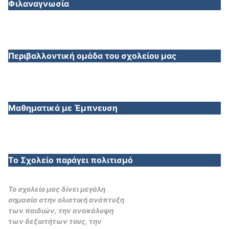
Φιλαναγνωσία
Περιβαλλοντική ομάδα του σχολείου μας
Μαθηματικά με Έμπνευση
Το Σχολείο παράγει πολιτισμό
Το σχολείο μας δίνει μεγάλη
σημασία στην ολιστική ανάπτυξη
των παιδιών, την ανακάλυψη
των δεξιοτήτων τους, την