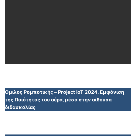
Ομιλος Ρομποτικής – Project IoT 2024. Εμφάνιση
της Ποιότητας του αέρα, μέσα στην αίθουσα
διδασκαλίας